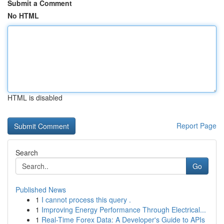
Submit a Comment
No HTML
HTML is disabled
Report Page
Search
Go
Published News
1
I cannot process this query .
1
Improving Energy Performance Through Electrical...
1
Real-Time Forex Data: A Developer's Guide to APIs