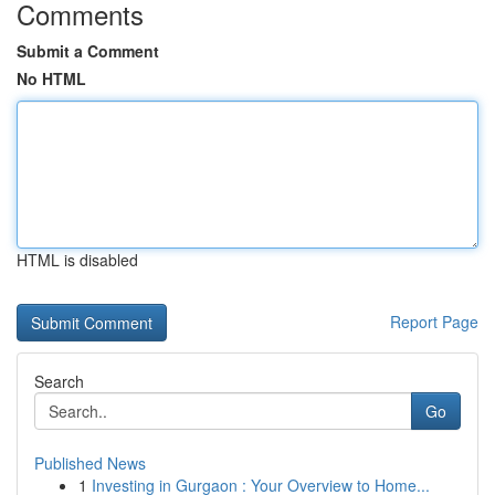
Comments
Submit a Comment
No HTML
HTML is disabled
Report Page
Search
Go
Published News
1
Investing in Gurgaon : Your Overview to Home...