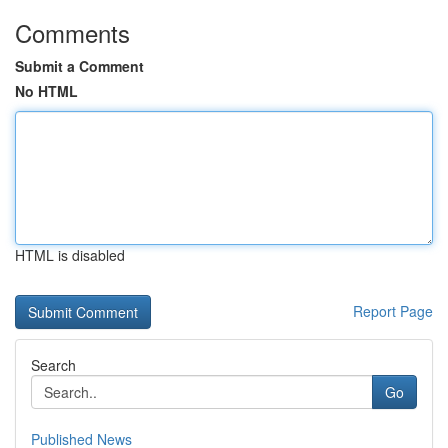
Comments
Submit a Comment
No HTML
HTML is disabled
Report Page
Search
Go
Published News