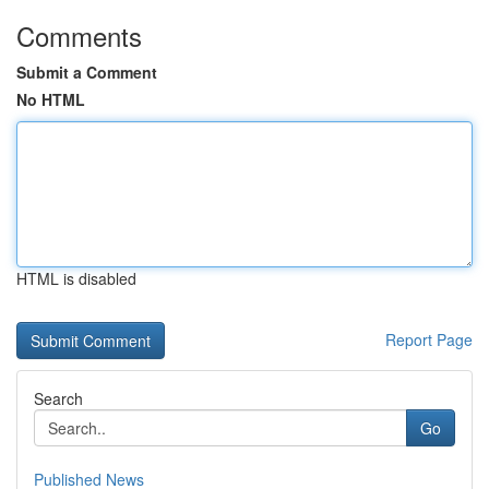
Comments
Submit a Comment
No HTML
HTML is disabled
Report Page
Search
Go
Published News