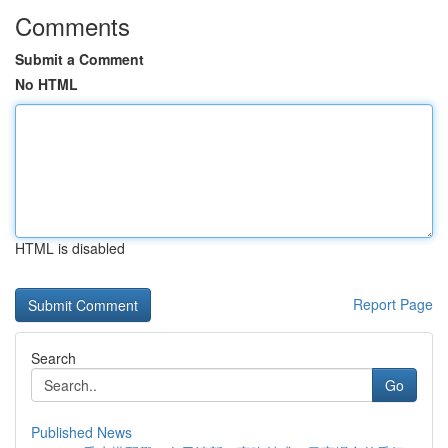
Comments
Submit a Comment
No HTML
HTML is disabled
Report Page
Search
Go
Published News