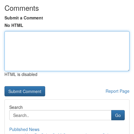
Comments
Submit a Comment
No HTML
HTML is disabled
Report Page
Search
Go
Published News